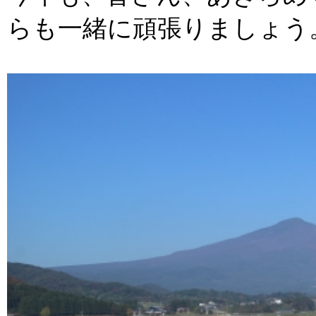
らも一緒に頑張りましょう