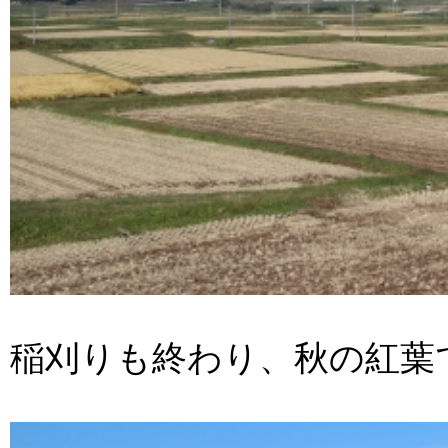
稲刈りも終わり、秋の紅葉