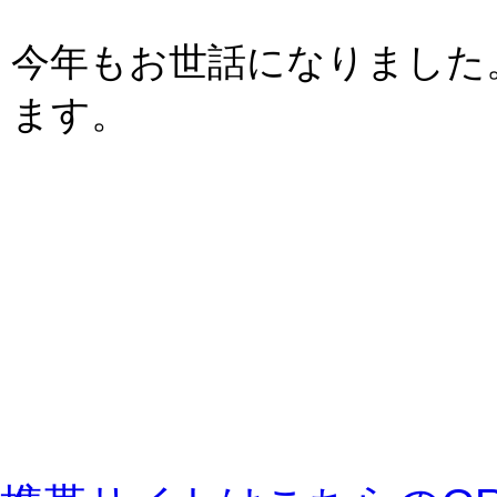
今年もお世話になりました
ます。