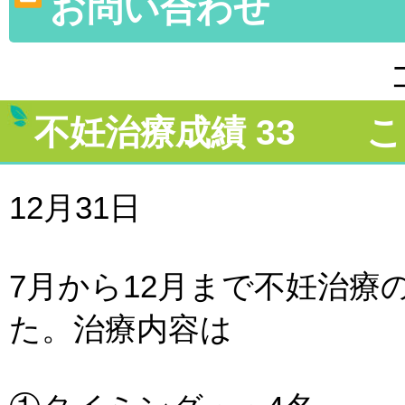
お問い合わせ
不妊治療成績 33 こ
12月31日
7月から12月まで不妊治療
た。治療内容は