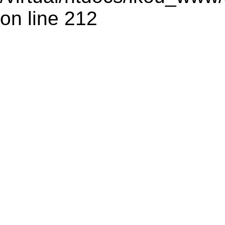
on line 212