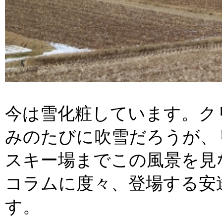
今は雪化粧しています。ク
みのたびに吹雪だろうが、
スキー場までこの風景を見
コラムに度々、登場する安
す。