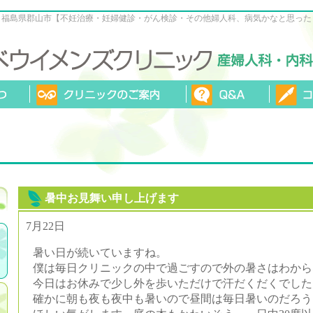
：福島県郡山市【不妊治療・妊婦健診・がん検診・その他婦人科、病気かなと思った
暑中お見舞い申し上げます
7月22日
暑い日が続いていますね。
僕は毎日クリニックの中で過ごすので外の暑さはわから
今日はお休みで少し外を歩いただけで汗だくだくでした
確かに朝も夜も夜中も暑いので昼間は毎日暑いのだろう