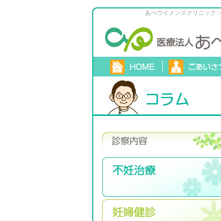
あべウイメンズクリニック